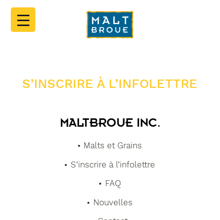
S’INSCRIRE À L’INFOLETTRE
MALTBROUE INC.
Malts et Grains
S’inscrire à l’infolettre
FAQ
Nouvelles